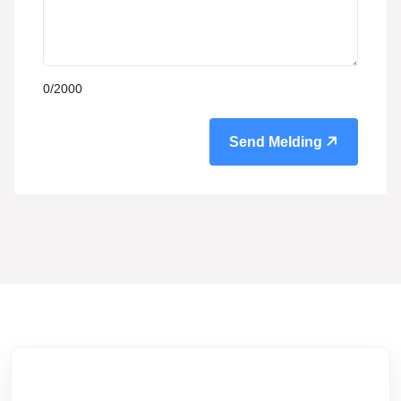
0
/2000
Send Melding