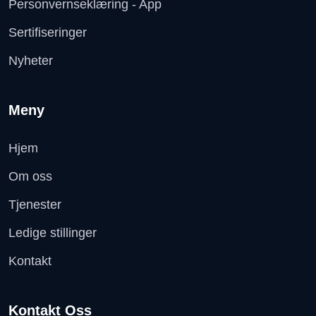
Personvernseklæring - App
Sertifiseringer
Nyheter
Meny
Hjem
Om oss
Tjenester
Ledige stillinger
Kontakt
Kontakt Oss