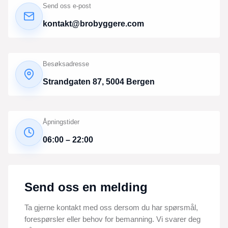
Send oss e-post
kontakt@brobyggere.com
Besøksadresse
Strandgaten 87, 5004 Bergen
Åpningstider
06:00 – 22:00
Send oss en melding
Ta gjerne kontakt med oss dersom du har spørsmål,
forespørsler eller behov for bemanning. Vi svarer deg