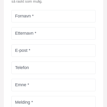
så raskt som mulig.