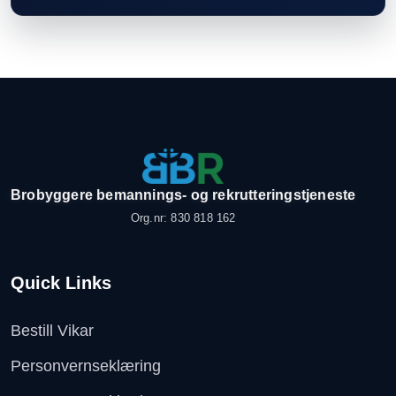
Brobyggere bemannings- og rekrutteringstjeneste
Org.nr: 830 818 162
Quick Links
Bestill Vikar
Personvernseklæring