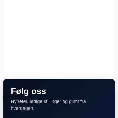
Følg oss
Nyheter, ledige stillinger og glimt fra
hverdagen.