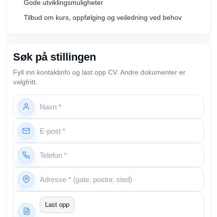
Gode utviklingsmuligheter
Tilbud om kurs, oppfølging og veiledning ved behov
Søk på stillingen
Fyll inn kontaktinfo og last opp CV. Andre dokumenter er
valgfritt.
Last opp