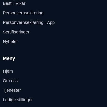
Bestill Vikar
Personvernseklæring
Personvernseklæring - App
Sertifiseringer
Nyheter
Meny
Hjem
Om oss
Tjenester
Ledige stillinger