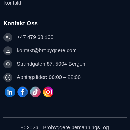
Kontakt
Kontakt Oss
+47 479 68 163
kontakt@brobyggere.com
Strandgaten 87, 5004 Bergen
Åpningstider: 06:00 – 22:00
© 2026 - Brobyggere bemannings- og