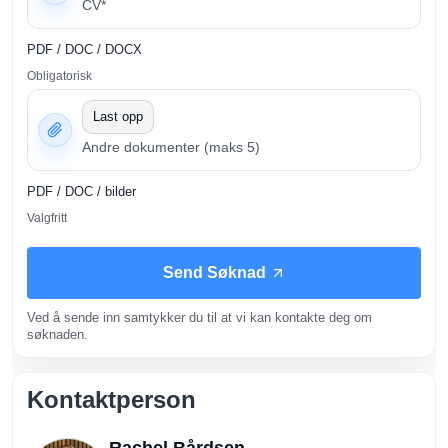
CV*
PDF / DOC / DOCX
Obligatorisk
Last opp
Andre dokumenter (maks 5)
PDF / DOC / bilder
Valgfritt
Send Søknad
Ved å sende inn samtykker du til at vi kan kontakte deg om
søknaden.
Kontaktperson