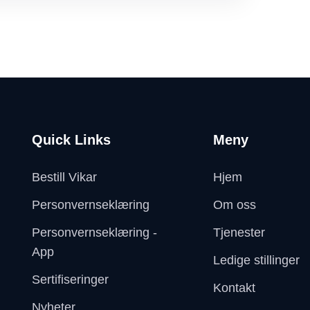
Quick Links
Meny
Bestill Vikar
Hjem
Personvernseklæring
Om oss
Personvernseklæring -
Tjenester
App
Ledige stillinger
Sertifiseringer
Kontakt
Nyheter