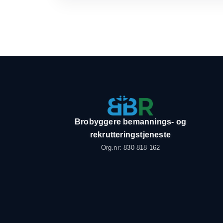
Brobyggere bemannings- og
rekrutteringstjeneste
Org.nr: 830 818 162