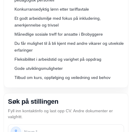
pedagogisk personell
Konkurransedyktig lønn etter tariffavtale
Et godt arbeidsmiljø med fokus på inkludering,
anerkjennelse og trivsel
Månedlige sosiale treff for ansatte i Brobyggere
Du får mulighet til å bli kjent med andre vikarer og utveksle
erfaringer
Fleksibilitet i arbeidstid og varighet på oppdrag
Gode utviklingsmuligheter
Tilbud om kurs, oppfølging og veiledning ved behov
Søk på stillingen
Fyll inn kontaktinfo og last opp CV. Andre dokumenter er
valgfritt.