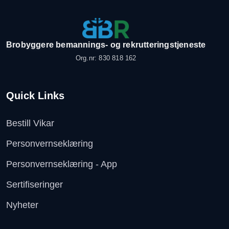
Brobyggere bemannings- og rekrutteringstjeneste
Org.nr: 830 818 162
Quick Links
Bestill Vikar
Personvernseklæring
Personvernseklæring - App
Sertifiseringer
Nyheter