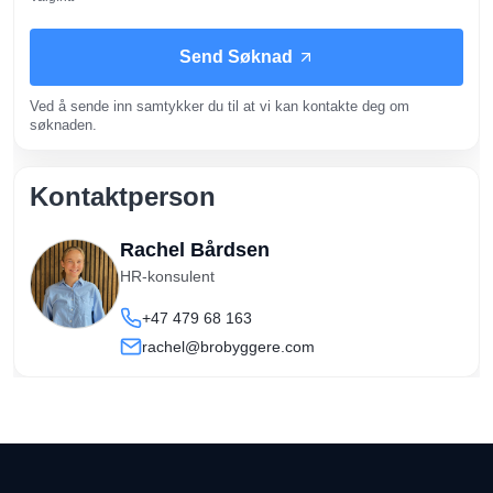
Send Søknad
Ved å sende inn samtykker du til at vi kan kontakte deg om
søknaden.
Kontaktperson
Rachel Bårdsen
HR-konsulent
+47 479 68 163
rachel@brobyggere.com